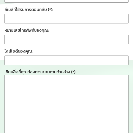
อีเมล์ที่ใช้รับการตอบกลับ (*):
หมายเลขโทรศัพท์ของคุณ:
ไลน์ไอดีของคุณ:
เขียนสิ่งที่คุณต้องการสอบถามด้านล่าง (*):