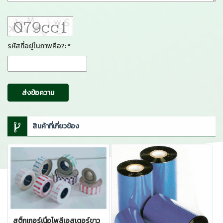
รหัสที่อยู่ในภาพคือ?: *
ส่งข้อความ
สินค้าที่เกี่ยวข้อง
สติ๊กเกอร์เนื้อโพลีเอสเตอร์ขาว