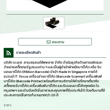
สอบถาม
รายละเอียดสินค้า
บริษัท เจ.เอส. ลาเบลแอนด์ซัพพลาย จำกัด ดำเนินธุรกิจด้านการผลิตและ
จำหน่ายสติ๊กเกอร์รูปแบบต่าง ๆ และเป็นผู้นำเข้าผ้าหมึกบาร์โค้ด หรือ ริบ
บอนบาร์โค้ด (Ribbon Barcode) นำเข้า Made in Singapore ภายใต้
แบรนด์ IT. Focus เครื่องอ่านบาร์โค้ด (Barcode Scanner) เครื่องพิมพ์
บาร์โค้ด (Barcode Printer) พร้อมกับการบริการให้คำปรึกษาเกี่ยวกับ
สติ๊กเกอร์บาร์โค้ด เครื่องพิมพ์บาร์โค้ด และริบบอนบาร์โค้ดทุกชนิด ใน
กรุงเทพฯ และต่างจังหวัดในราคาและคุณภาพที่รับประกันได้ ด้วยทีมงานที่มี
ประสบการณ์ในการทำงานมากกว่า 20 ปี
ราคา: